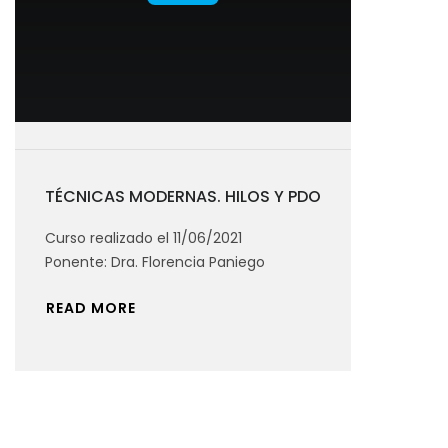
TÉCNICAS MODERNAS. HILOS Y PDO
Curso realizado el 11/06/2021
Ponente: Dra. Florencia Paniego
READ MORE