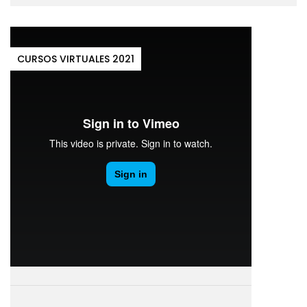
CURSOS VIRTUALES 2021