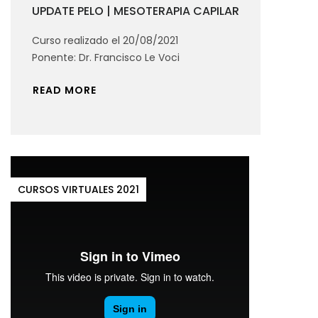
UPDATE PELO | MESOTERAPIA CAPILAR
Curso realizado el 20/08/2021
Ponente: Dr. Francisco Le Voci
READ MORE
CURSOS VIRTUALES 2021