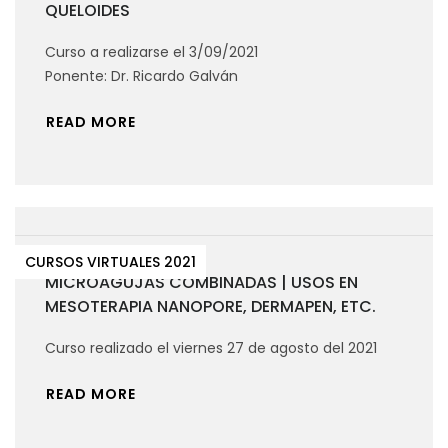
QUELOIDES
Curso a realizarse el 3/09/2021
Ponente: Dr. Ricardo Galván
READ MORE
CURSOS VIRTUALES 2021
MICROAGUJAS COMBINADAS | USOS EN
MESOTERAPIA NANOPORE, DERMAPEN, ETC.
Curso realizado el viernes 27 de agosto del 2021
READ MORE