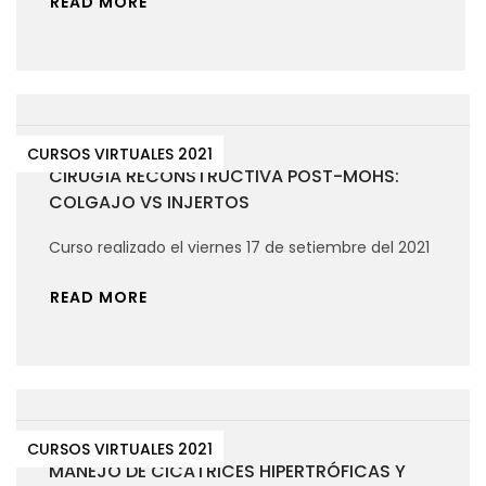
READ MORE
CURSOS VIRTUALES 2021
CIRUGÍA RECONSTRUCTIVA POST-MOHS:
COLGAJO VS INJERTOS
Curso realizado el viernes 17 de setiembre del 2021
READ MORE
CURSOS VIRTUALES 2021
MANEJO DE CICATRICES HIPERTRÓFICAS Y