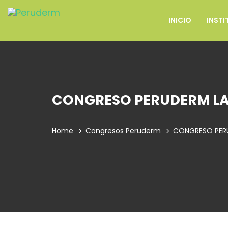
INICIO
INSTI
CONGRESO PERUDERM L
Home
Congresos Peruderm
CONGRESO PER