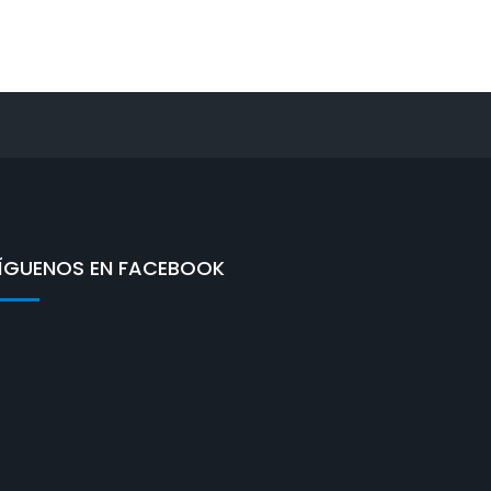
ÍGUENOS EN FACEBOOK