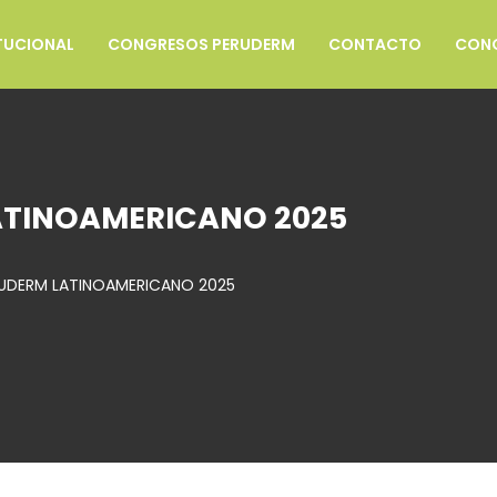
TUCIONAL
CONGRESOS PERUDERM
CONTACTO
CONO
ATINOAMERICANO 2025
UDERM LATINOAMERICANO 2025